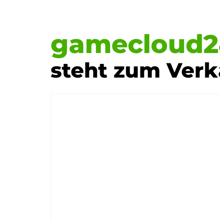
gamecloud2
steht zum Verk