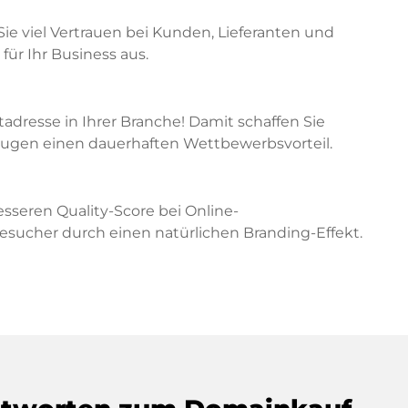
Sie viel Vertrauen bei Kunden, Lieferanten und
für Ihr Business aus.
etadresse in Ihrer Branche! Damit schaffen Sie
zeugen einen dauerhaften Wettbewerbsvorteil.
sseren Quality-Score bei Online-
cher durch einen natürlichen Branding-Effekt.